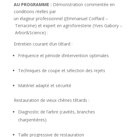
AU PROGRAMME :
Démonstration commentée en
conditions réelles par
un élageur professionnel ((Emmanuel Coiffard –
Terracime) et expert en agroforesterie (Yves Gabory –
Arbor&Science) :
Entretien courant d’un têtard :
Fréquence et période d’intervention optimales
Techniques de coupe et sélection des rejets
Matériel adapté et sécurité
Restauration de vieux chênes têtards :
Diagnostic de l’arbre (cavités, branches
charpentières)
Taille progressive de restauration