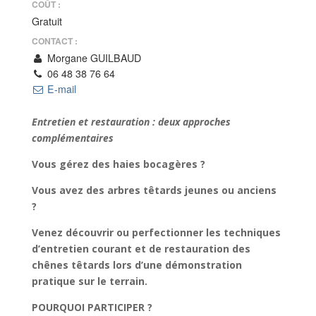
COÛT :
Gratuit
CONTACT :
Morgane GUILBAUD
06 48 38 76 64
E-mail
Entretien et restauration : deux approches
complémentaires
Vous gérez des haies bocagères ?
Vous avez des arbres têtards jeunes ou anciens
?
Venez découvrir ou perfectionner les techniques
d’entretien courant et de restauration des
chênes têtards lors d’une démonstration
pratique sur le terrain.
POURQUOI PARTICIPER ?