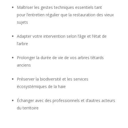
Maîtriser les gestes techniques essentiels tant
pour l’entretien régulier que la restauration des vieux
sujets
Adapter votre intervention selon l’âge et l’état de
l’arbre
Prolonger la durée de vie de vos arbres têtards
anciens
Préserver la biodiversité et les services
écosystémiques de la haie
Échanger avec des professionnels et d’autres acteurs
du territoire