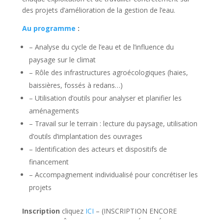
des projets d’amélioration de la gestion de l’eau.
Au programme
:
– Analyse du cycle de l’eau et de l’influence du
paysage sur le climat
– Rôle des infrastructures agroécologiques (haies,
baissières, fossés à redans…)
– Utilisation d’outils pour analyser et planifier les
aménagements
– Travail sur le terrain : lecture du paysage, utilisation
d’outils d’implantation des ouvrages
– Identification des acteurs et dispositifs de
financement
– Accompagnement individualisé pour concrétiser les
projets
Inscription
cliquez
ICI
– (INSCRIPTION ENCORE