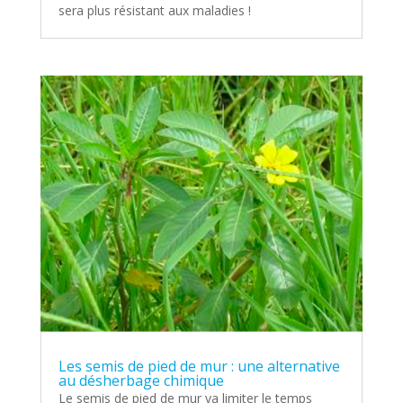
sera plus résistant aux maladies !
Les semis de pied de mur : une alternative
au désherbage chimique
Le semis de pied de mur va limiter le temps