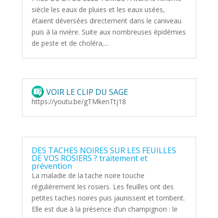
siècle les eaux de pluies et les eaux usées,
étaient déversées directement dans le caniveau
puis à la rivière. Suite aux nombreuses épidémies
de peste et de choléra,...
VOIR LE CLIP DU SAGE
https://youtu.be/gTMkenTtj18
DES TACHES NOIRES SUR LES FEUILLES
DE VOS ROSIERS ? traitement et
prévention
La maladie de la tache noire touche
régulièrement les rosiers. Les feuilles ont des
petites taches noires puis jaunissent et tombent.
Elle est due à la présence d’un champignon : le