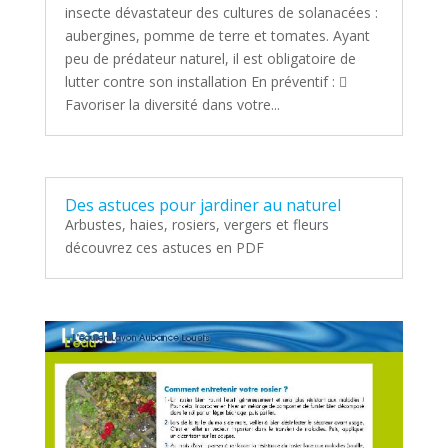
insecte dévastateur des cultures de solanacées :
aubergines, pomme de terre et tomates. Ayant
peu de prédateur naturel, il est obligatoire de
lutter contre son installation En préventif : 
Favoriser la diversité dans votre...
Des astuces pour jardiner au naturel
Arbustes, haies, rosiers, vergers et fleurs
découvrez ces astuces en PDF