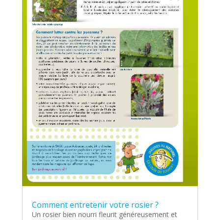
Comment entretenir votre rosier ?
Un rosier bien nourri fleurit généreusement et