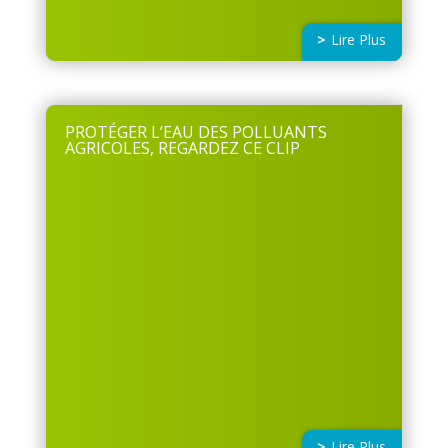
Lire Plus
PROTÉGER L’EAU DES POLLUANTS
AGRICOLES, REGARDEZ CE CLIP
Lire Plus