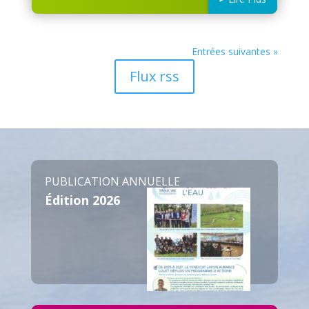
Entrées suivantes »
Flux rss
PUBLICATION ANNUELLE
Édition 2026