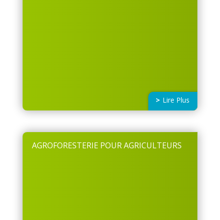
Lire Plus
AGROFORESTERIE POUR AGRICULTEURS