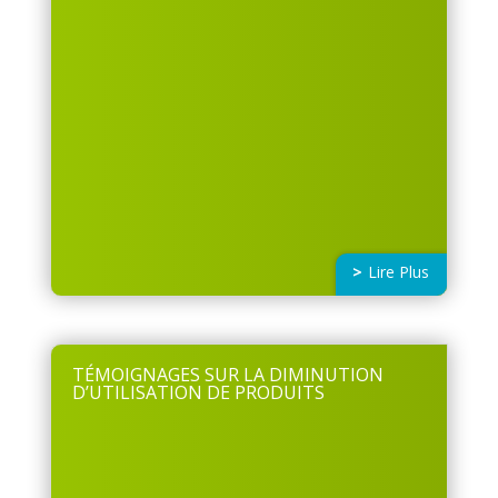
Lire Plus
TÉMOIGNAGES SUR LA DIMINUTION
D’UTILISATION DE PRODUITS