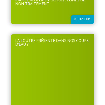
NON TRAITEMENT
Lire Plus
LA LOUTRE PRÉSENTE DANS NOS COURS
D’EAU ?