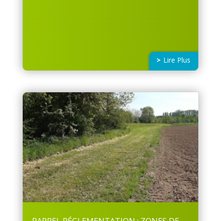
Lire Plus
RAPPEL RÉGLEMENTATION : ZONES DE