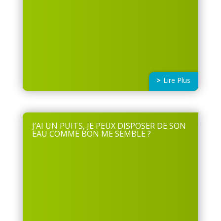
Lire Plus
J’AI UN PUITS, JE PEUX DISPOSER DE SON
EAU COMME BON ME SEMBLE ?