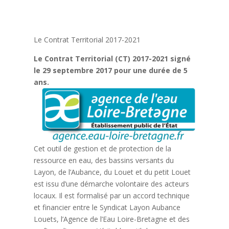
Le Contrat Territorial 2017-2021
Le Contrat Territorial (CT) 2017-2021 signé
le 29 septembre 2017 pour une durée de 5
ans.
Cet outil de gestion et de protection de la
ressource en eau, des bassins versants du
Layon, de l’Aubance, du Louet et du petit Louet
est issu d’une démarche volontaire des acteurs
locaux. Il est formalisé par un accord technique
et financier entre le Syndicat Layon Aubance
Louets, l’Agence de l’Eau Loire-Bretagne et des