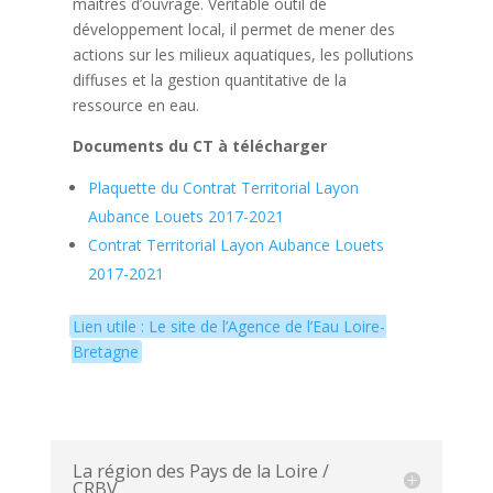
maîtres d’ouvrage. Véritable outil de
développement local, il permet de mener des
actions sur les milieux aquatiques, les pollutions
diffuses et la gestion quantitative de la
ressource en eau.
Documents du CT à télécharger
Plaquette du Contrat Territorial Layon
Aubance Louets 2017-2021
Contrat Territorial Layon Aubance Louets
2017-2021
Lien utile : Le site de l’Agence de l’Eau Loire-
Bretagne
La région des Pays de la Loire /
CRBV