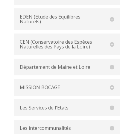
EDEN (Etude des Equilibres
Naturels)
CEN (Conservatoire des Espèces
Naturelles des Pays de la Loire)
Département de Maine et Loire
MISSION BOCAGE
Les Services de l'Etats
Les intercommunalités