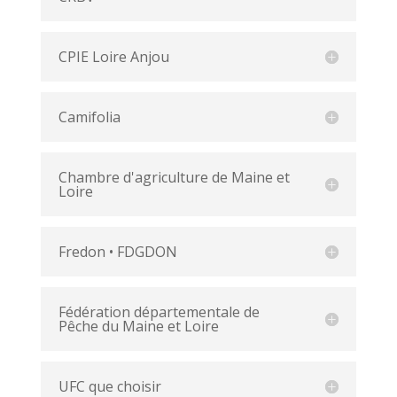
CPIE Loire Anjou
Camifolia
Chambre d'agriculture de Maine et
Loire
Fredon • FDGDON
Fédération départementale de
Pêche du Maine et Loire
UFC que choisir